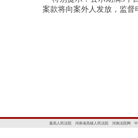
案款将向案外人发放，监督
最高人民法院
河南省高级人民法院
河南法院网
中