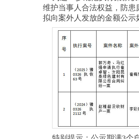
维护当事人合法权益，防患
拟向案外人发放的金额公示
特别提示：公示期满
3
个