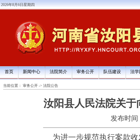
2026年8月6日星期四
首页
新闻中心
法院简介
审务公开
队伍建设
法学
当前位置：
审务公开
->
法院公告
汝阳县人民法院关于
发布时间：20
为进一步规范执行案款收