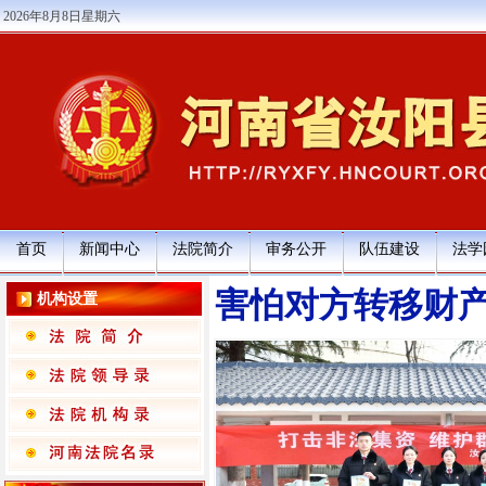
2026年8月8日星期六
首页
新闻中心
法院简介
审务公开
队伍建设
法学
害怕对方转移财
机构设置