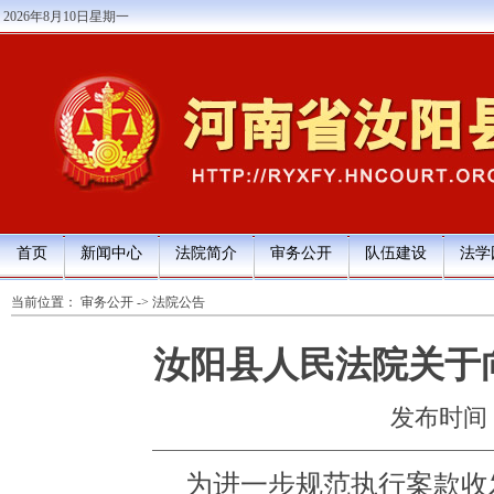
2026年8月10日星期一
首页
新闻中心
法院简介
审务公开
队伍建设
法学
当前位置：
审务公开
->
法院公告
汝阳县人民法院关于
发布时间：20
为进一步规范执行案款收