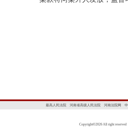
最高人民法院
河南省高级人民法院
河南法院网
中
Copyright
©
2026 All right 